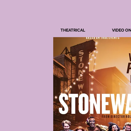
THEATRICAL
VIDEO O