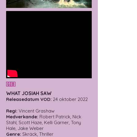
🇬🇧
WHAT JOSIAH SAW
Releasedatum VOD:
24 oktober 2022
Regi:
Vincent Grashaw
Medverkande:
Robert Patrick, Nick
Stahl, Scott Haze, Kelli Garner, Tony
Hale, Jake Weber
Genre:
Skräck, Thriller