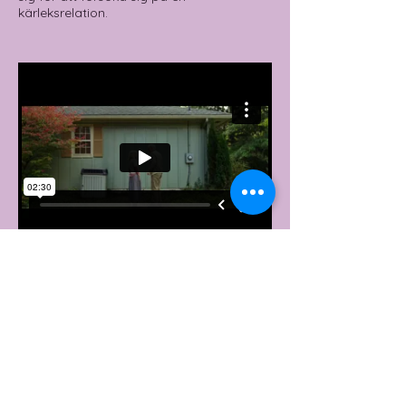
kärleksrelation.