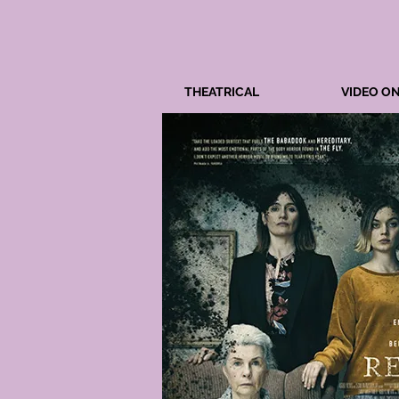
THEATRICAL
VIDEO O