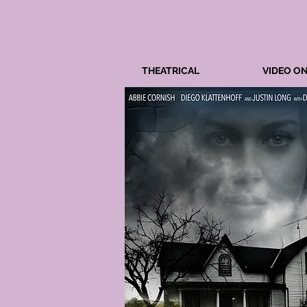
THEATRICAL
VIDEO O