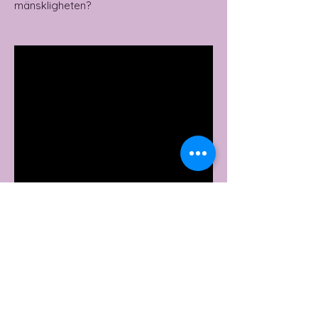
mänskligheten?