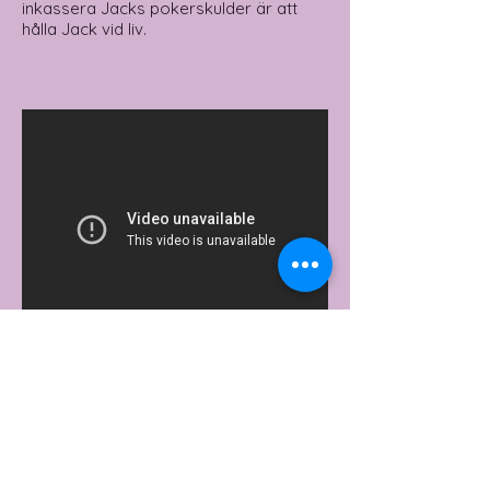
inkassera Jacks pokerskulder är att
hålla Jack vid liv.